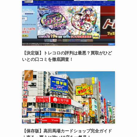
【決定版】トレコロの評判は最悪？買取がひど
いとの口コミを徹底調査！
【保存版】高田馬場カードショップ完全ガイド