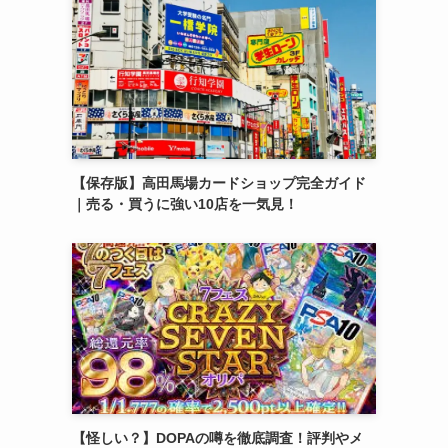
【保存版】高田馬場カードショップ完全ガイド
｜売る・買うに強い10店を一気見！
【怪しい？】DOPAの噂を徹底調査！評判やメ