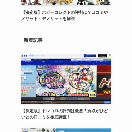
【決定版】ホビーコレクトの評判は？口コミや
メリット・デメリットを解説
新着記事
【決定版】トレコロの評判は最悪？買取がひど
いとの口コミを徹底調査！