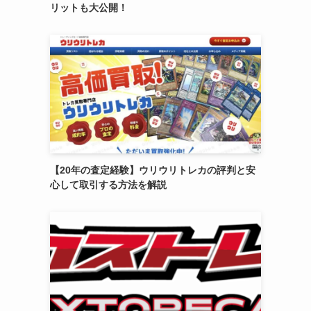
リットも大公開！
【20年の査定経験】ウリウリトレカの評判と安
心して取引する方法を解説